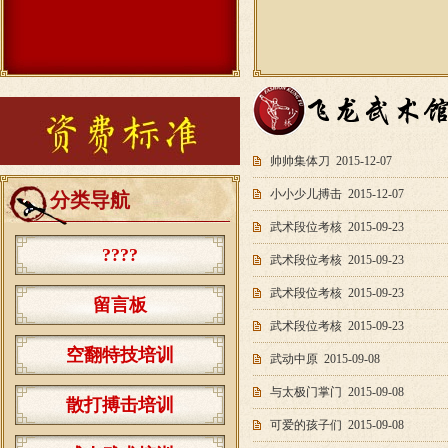
帅帅集体刀
2015-12-07
小小少儿搏击
2015-12-07
分类导航
武术段位考核
2015-09-23
????
武术段位考核
2015-09-23
武术段位考核
2015-09-23
留言板
武术段位考核
2015-09-23
空翻特技培训
武动中原
2015-09-08
与太极门掌门
2015-09-08
散打搏击培训
可爱的孩子们
2015-09-08